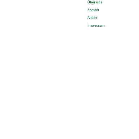
Über uns
Kontakt
Anfahrt
Impressum