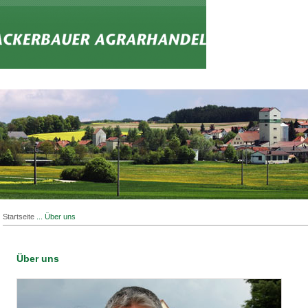
Startseite
... Über uns
Über uns