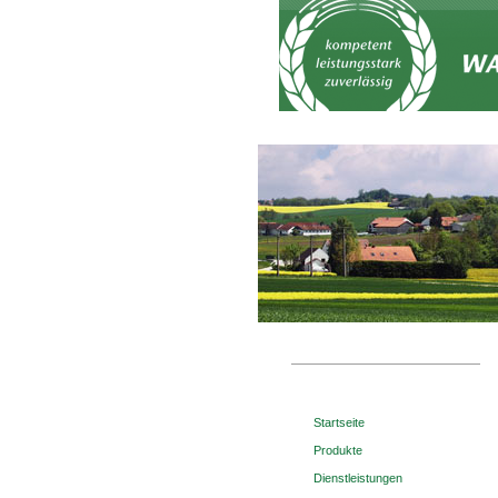
Startseite
Produkte
Dienstleistungen