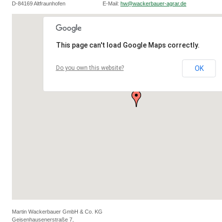
D-84169 Altfraunhofen
E-Mail:
hw@wackerbauer-agrar.de
This page can't load Google Maps correctly.
Do you own this website?
OK
Martin Wackerbauer GmbH & Co. KG
Geisenhausenerstraße 7,