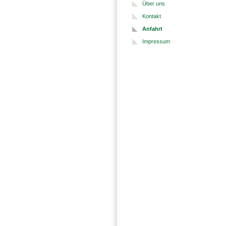
Über uns
Kontakt
Anfahrt
Impressum