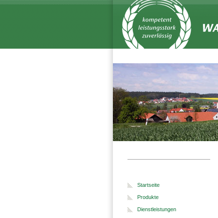
Startseite
Produkte
Dienstleistungen